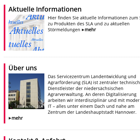
Aktuelle Informationen
Hier finden Sie aktuelle Informationen zum 
zu Produkten des SLA und zu aktuellen
Störmeldungen
mehr
Über uns
Das Servicezentrum Landentwicklung und
Agrarförderung (SLA) ist zentraler technisc
Dienstleister der niedersächsischen
Agrarverwaltung. An deren Digitalisierung
arbeiten wir interdisziplinär und mit mode
IT – alles unter einem Dach und nahe am
Bildrechte
:
SLA
Zentrum der Landeshauptstadt Hannover.
mehr