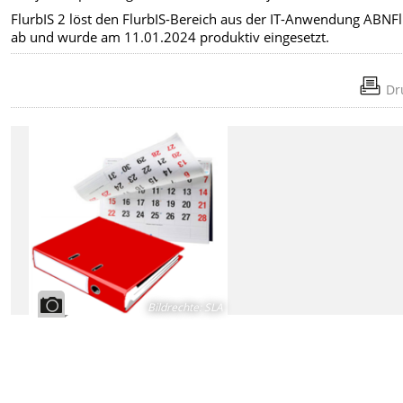
FlurbIS 2 löst den FlurbIS-Bereich aus der IT-Anwendung ABNF
ab und wurde am 11.01.2024 produktiv eingesetzt.
Dr
Bildrechte
:
SLA