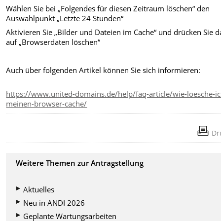
Wählen Sie bei „Folgendes für diesen Zeitraum löschen“ den
Auswahlpunkt „Letzte 24 Stunden“
Aktivieren Sie „Bilder und Dateien im Cache“ und drücken Sie 
auf „Browserdaten löschen“
Auch über folgenden Artikel können Sie sich informieren:
https://www.united-domains.de/help/faq-article/wie-loesche-ic
meinen-browser-cache/
Dr
Weitere Themen zur Antragstellung
Aktuelles
Neu in ANDI 2026
Geplante Wartungsarbeiten