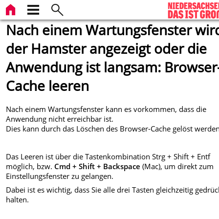
Nach einem Wartungsfenster wir
der Hamster angezeigt oder die
Anwendung ist langsam: Browser
Cache leeren
Nach einem Wartungsfenster kann es vorkommen, dass die
Anwendung nicht erreichbar ist.
Dies kann durch das Löschen des Browser-Cache gelöst werden
Das Leeren ist über die Tastenkombination Strg + Shift + Entf
möglich, bzw.
Cmd + Shift + Backspace
(Mac), um direkt zum
Einstellungsfenster zu gelangen.
Dabei ist es wichtig, dass Sie alle drei Tasten gleichzeitig gedrüc
halten.