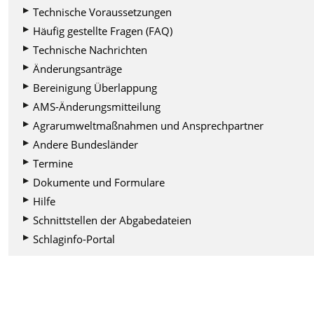
Technische Voraussetzungen
Häufig gestellte Fragen (FAQ)
Technische Nachrichten
Änderungsanträge
Bereinigung Überlappung
AMS-Änderungsmitteilung
Agrarumweltmaßnahmen und Ansprechpartner
Andere Bundesländer
Termine
Dokumente und Formulare
Hilfe
Schnittstellen der Abgabedateien
Schlaginfo-Portal