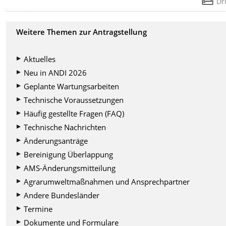
Dr
Weitere Themen zur Antragstellung
Aktuelles
Neu in ANDI 2026
Geplante Wartungsarbeiten
Technische Voraussetzungen
Häufig gestellte Fragen (FAQ)
Technische Nachrichten
Änderungsanträge
Bereinigung Überlappung
AMS-Änderungsmitteilung
Agrarumweltmaßnahmen und Ansprechpartner
Andere Bundesländer
Termine
Dokumente und Formulare