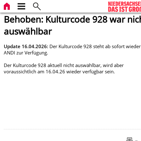
Behoben: Kulturcode 928 war nic
auswählbar
Update 16.04.2026:
Der Kulturcode 928 steht ab sofort wieder
ANDI zur Verfügung.
Der Kulturcode 928 aktuell nicht auswählbar, wird aber
voraussichtlich am 16.04.26 wieder verfügbar sein.