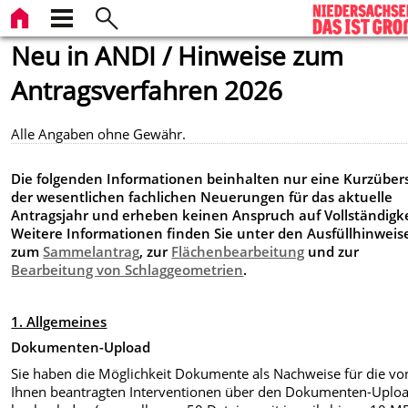
Neu in ANDI / Hinweise zum
Antragsverfahren 2026
Alle Angaben ohne Gewähr.
Die folgenden Informationen beinhalten nur eine Kurzübers
der wesentlichen fachlichen Neuerungen für das aktuelle
Antragsjahr und erheben keinen Anspruch auf Vollständigke
Weitere Informationen finden Sie unter den Ausfüllhinweis
zum
Sammelantrag
, zur
Flächenbearbeitung
und zur
Bearbeitung von Schlaggeometrien
.
1. Allgemeines
Dokumenten-Upload
Sie haben die Möglichkeit Dokumente als Nachweise für die vo
Ihnen beantragten Interventionen über den Dokumenten-Uplo