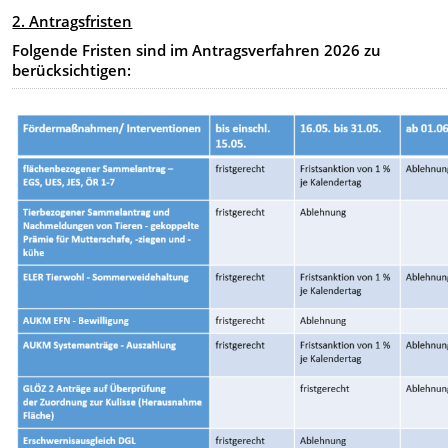
2. Antragsfristen
Folgende Fristen sind im Antragsverfahren 2026 zu
berücksichtigen: