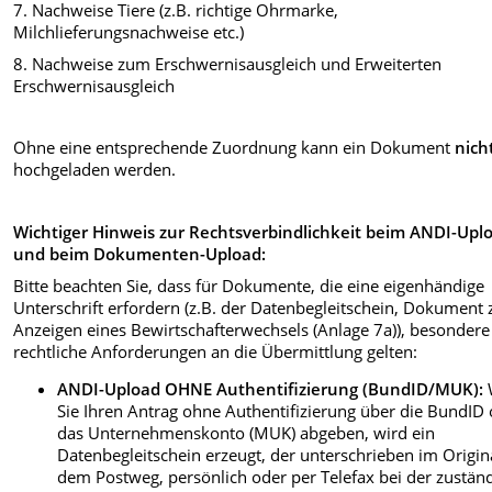
7. Nachweise Tiere (z.B. richtige Ohrmarke,
Milchlieferungsnachweise etc.)
8. Nachweise zum Erschwernisausgleich und Erweiterten
Erschwernisausgleich
Ohne eine entsprechende Zuordnung kann ein Dokument
nich
hochgeladen werden.
Wichtiger Hinweis zur Rechtsverbindlichkeit beim ANDI-Upl
und beim Dokumenten-Upload:
Bitte beachten Sie, dass für Dokumente, die eine eigenhändige
Unterschrift erfordern (z.B. der Datenbegleitschein, Dokument
Anzeigen eines Bewirtschafterwechsels (Anlage 7a)), besondere
rechtliche Anforderungen an die Übermittlung gelten:
ANDI-Upload OHNE Authentifizierung (BundID/MUK):
Sie Ihren Antrag ohne Authentifizierung über die BundID
das Unternehmenskonto (MUK) abgeben, wird ein
Datenbegleitschein erzeugt, der unterschrieben im Origin
dem Postweg, persönlich oder per Telefax bei der zustän