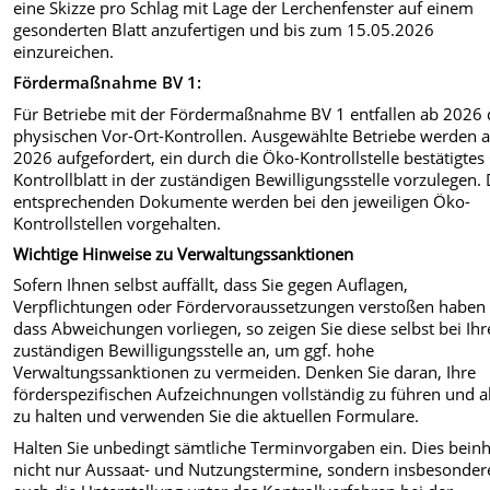
eine Skizze pro Schlag mit Lage der Lerchenfenster auf einem
gesonderten Blatt anzufertigen und bis zum 15.05.2026
einzureichen.
Fördermaßnahme BV 1:
Für Betriebe mit der Fördermaßnahme BV 1 entfallen ab 2026 
physischen Vor-Ort-Kontrollen. Ausgewählte Betriebe werden 
2026 aufgefordert
, ein durch die Öko-Kontrollstelle bestätigtes
Kontrollblatt in der zuständigen Bewilligungsstelle vorzulegen.
entsprechenden Dokumente werden bei den jeweiligen Öko-
Kontrollstellen vorgehalten.
Wichtige Hinweise zu Verwaltungssanktionen
Sofern Ihnen selbst auffällt, dass Sie gegen Auflagen,
Verpflichtungen oder Fördervoraussetzungen verstoßen haben
dass Abweichungen vorliegen, so zeigen Sie diese selbst bei Ihr
zuständigen Bewilligungsstelle an, um ggf. hohe
Verwaltungssanktionen zu vermeiden. Denken Sie daran, Ihre
förderspezifischen Aufzeichnungen vollständig zu führen und a
zu halten und verwenden Sie die aktuellen Formulare.
Halten Sie unbedingt sämtliche Terminvorgaben ein. Dies beinh
nicht nur Aussaat- und Nutzungstermine, sondern insbesonder