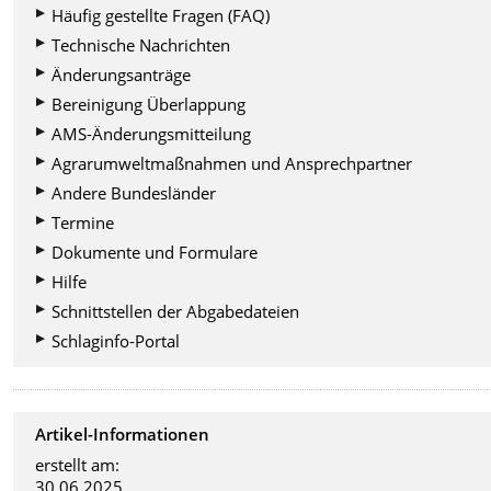
Häufig gestellte Fragen (FAQ)
Technische Nachrichten
Änderungsanträge
Bereinigung Überlappung
AMS-Änderungsmitteilung
Agrarumweltmaßnahmen und Ansprechpartner
Andere Bundesländer
Termine
Dokumente und Formulare
Hilfe
Schnittstellen der Abgabedateien
Schlaginfo-Portal
Artikel-Informationen
erstellt am:
30.06.2025