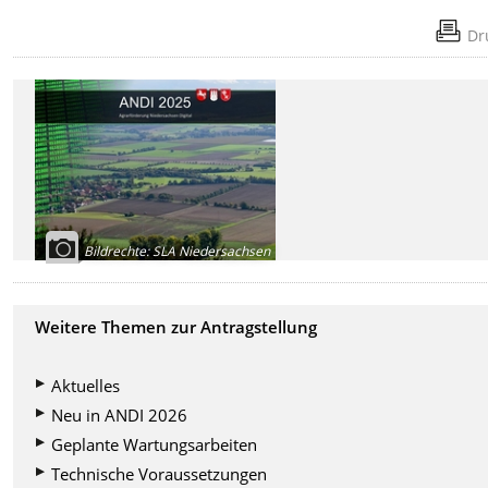
Dr
Bildrechte
:
SLA Niedersachsen
Weitere Themen zur Antragstellung
Aktuelles
Neu in ANDI 2026
Geplante Wartungsarbeiten
Technische Voraussetzungen