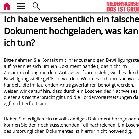
Ich habe versehentlich ein falsch
Dokument hochgeladen, was kan
ich tun?
Bitte nehmen Sie Kontakt mit Ihrer zuständigen Bewilligungsste
auf. Wenn es sich um ein Dokument handelt, das nicht im
Zusammenhang mit dem Antragsverfahren steht, wird es durch
Bewilligungsstelle gelöscht werden. Wenn es sich um Nachwei
handelt, die im laufenden Antragsverfahren benötigt werden,
weisen wir darauf hin, dass durch ein Löschen des Nachweises
dieser als nicht erbracht gilt und die Fördervoraussetzungen d
ggf. nicht erfüllt sind.
Haben Sie lediglich ein unvollständiges Dokument hochgeladen
können Sie den noch ausstehenden Teil nachreichen. Ein Lösch
des ursprünglichen Dokumentes ist hierfür nicht notwendig.