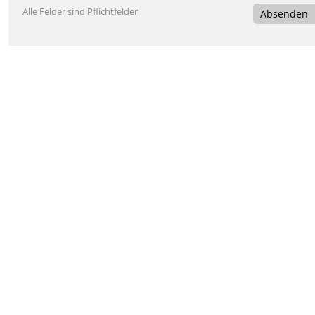
Alle Felder sind Pflichtfelder
Absenden