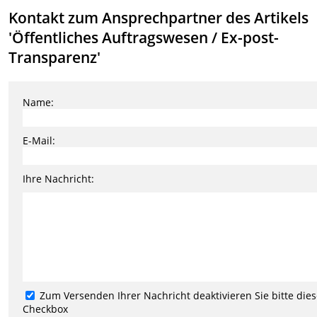
Kontakt zum Ansprechpartner des Artikels
'Öffentliches Auftragswesen / Ex-post-
Transparenz'
Name:
E-Mail:
Ihre Nachricht:
Zum Versenden Ihrer Nachricht deaktivieren Sie bitte die
Checkbox